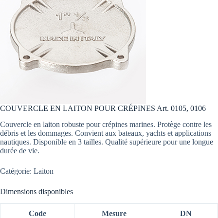
COUVERCLE EN LAITON POUR CRÉPINES Art. 0105, 0106
Couvercle en laiton robuste pour crépines marines. Protège contre les
débris et les dommages. Convient aux bateaux, yachts et applications
nautiques. Disponible en 3 tailles. Qualité supérieure pour une longue
durée de vie.
Catégorie: Laiton
Dimensions disponibles
Code
Mesure
DN