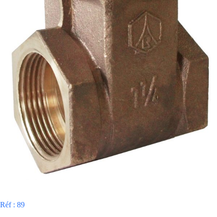
Réf : 89