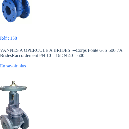
Réf : 158
VANNES A OPERCULE A BRIDES ─Corps Fonte GJS-500-7A
BridesRaccordement PN 10 – 16DN 40 – 600
En savoir plus