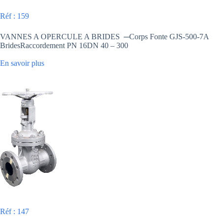
Réf : 159
VANNES A OPERCULE A BRIDES ─Corps Fonte GJS-500-7A
BridesRaccordement PN 16DN 40 – 300
En savoir plus
Réf : 147