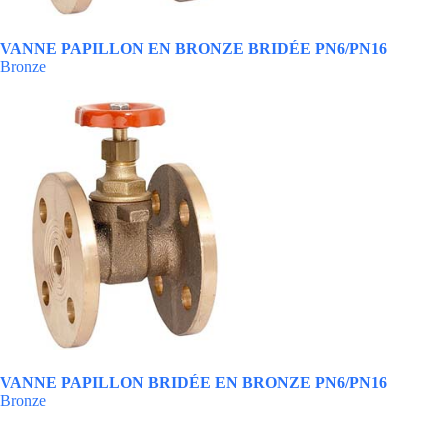
VANNE PAPILLON EN BRONZE BRIDÉE PN6/PN16
Bronze
VANNE PAPILLON BRIDÉE EN BRONZE PN6/PN16
Bronze