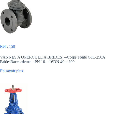
Réf : 150
VANNES A OPERCULE A BRIDES ─Corps Fonte GJL-250A
BridesRaccordement PN 10 – 16DN 40 – 300
En savoir plus