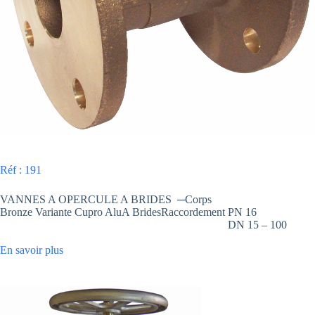
Réf : 191
VANNES A OPERCULE A BRIDES ─Corps
Bronze Variante Cupro AluA BridesRaccordement PN 16
DN 15 – 100
En savoir plus