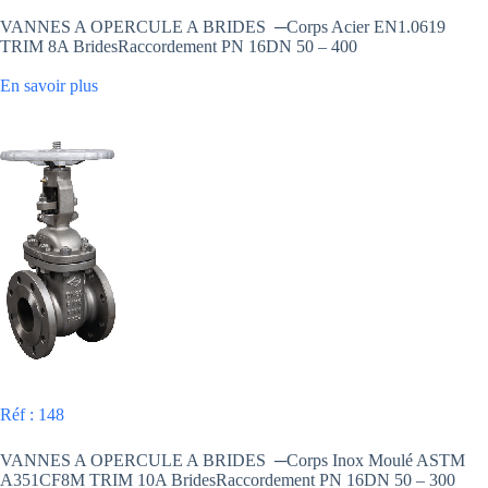
VANNES A OPERCULE A BRIDES ─Corps Acier EN1.0619
TRIM 8A BridesRaccordement PN 16DN 50 – 400
En savoir plus
Réf : 148
VANNES A OPERCULE A BRIDES ─Corps Inox Moulé ASTM
A351CF8M TRIM 10A BridesRaccordement PN 16DN 50 – 300