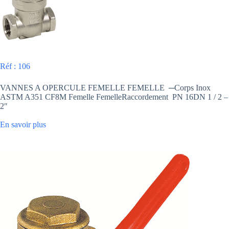
Réf : 106
VANNES A OPERCULE FEMELLE FEMELLE ─Corps Inox
ASTM A351 CF8M Femelle FemelleRaccordement PN 16DN 1 / 2 –
2″
En savoir plus