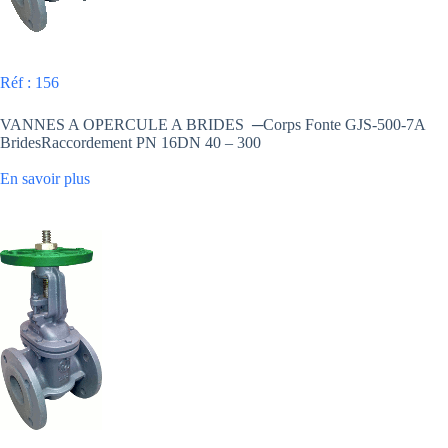
Réf : 156
VANNES A OPERCULE A BRIDES ─Corps Fonte GJS-500-7A
BridesRaccordement PN 16DN 40 – 300
En savoir plus