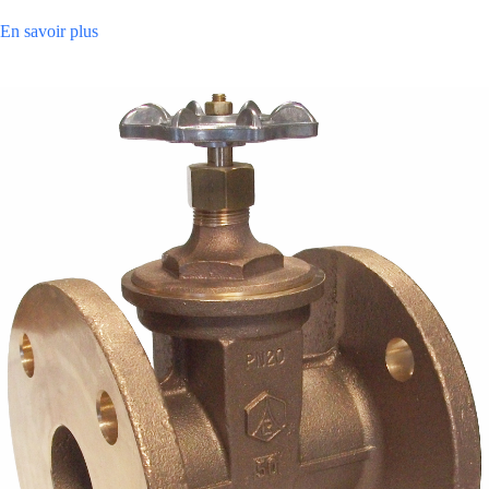
En savoir plus