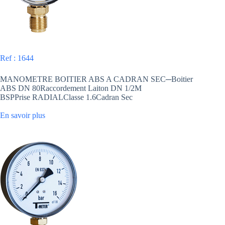
Ref : 1644
MANOMETRE BOITIER ABS A CADRAN SEC─Boitier
ABS DN 80Raccordement Laiton DN 1/2M
BSPPrise RADIALClasse 1.6Cadran Sec
En savoir plus