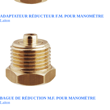
ADAPTATEUR RÉDUCTEUR F.M. POUR MANOMÈTRE
Laiton
BAGUE DE RÉDUCTION M.F. POUR MANOMÈTRE
Laiton