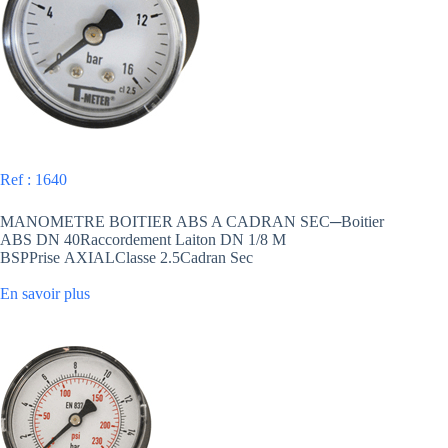
Ref : 1640
MANOMETRE BOITIER ABS A CADRAN SEC─Boitier
ABS DN 40Raccordement Laiton DN 1/8 M
BSPPrise AXIALClasse 2.5Cadran Sec
En savoir plus