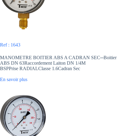
Ref : 1643
MANOMETRE BOITIER ABS A CADRAN SEC─Boitier
ABS DN 63Raccordement Laiton DN 1/4M
BSPPrise RADIALClasse 1.6Cadran Sec
En savoir plus