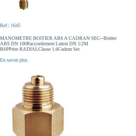
Ref : 1645
MANOMETRE BOITIER ABS A CADRAN SEC─Boitier
ABS DN 100Raccordement Laiton DN 1/2M
BSPPrise RADIALClasse 1.6Cadran Sec
En savoir plus