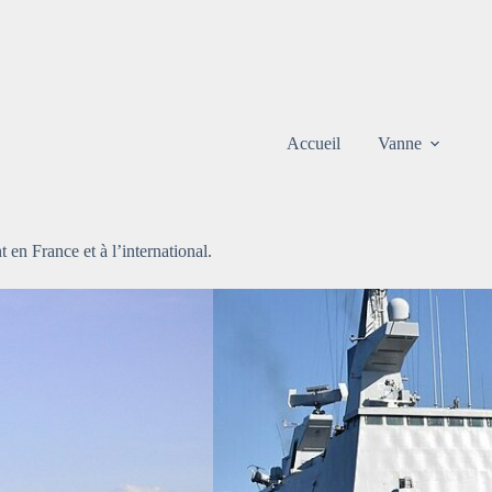
Accueil
Vanne
t en France et à l’international.