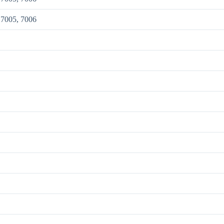
 7005, 7006