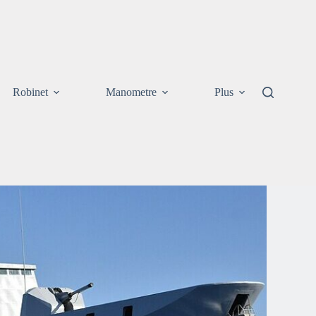
Robinet
Manometre
Plus