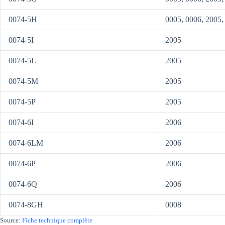
0074-5H
0005, 0006, 2005,
0074-5I
2005
0074-5L
2005
0074-5M
2005
0074-5P
2005
0074-6I
2006
0074-6LM
2006
0074-6P
2006
0074-6Q
2006
0074-8GH
0008
Source:
Fiche technique complète