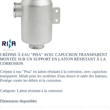
CRÉPINE À EAU "PISA" AVEC CAPUCHON TRANSPARENT
MONTÉE SUR UN SUPPORT EN LAITON RÉSISTANT À LA
CORROSION
Crépine à eau "Pisa" en laiton résistant à la corrosion, avec capuchon
transparent. Idéale pour les systèmes d'eau douce et salée des bateaux.
Protège contre les débris et la corrosion.
Catégorie: Laiton résistant à la corrosion
Dimensions disponibles