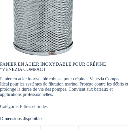
PANIER EN ACIER INOXYDABLE POUR CRÉPINE
"VENEZIA COMPACT
Panier en acier inoxydable robuste pour crépine "Venezia Compact".
Idéal pour les systèmes de filtration marine. Protège contre les débris et
prolonge la durée de vie des pompes. Convient aux bateaux et
applications professionnelles.
Catégorie: Filtres et brides
Dimensions disponibles