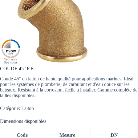
COUDE 45° F.F.
Coude 45° en laiton de haute qualité pour applications marines. Idéal
pour les systèmes de plomberie, de carburant et d'eau douce sur les
bateaux. Résistant à la corrosion, facile à installer. Gamme complète de
tailles disponibles.
Catégorie: Laiton
Dimensions disponibles
Code
Mesure
DN