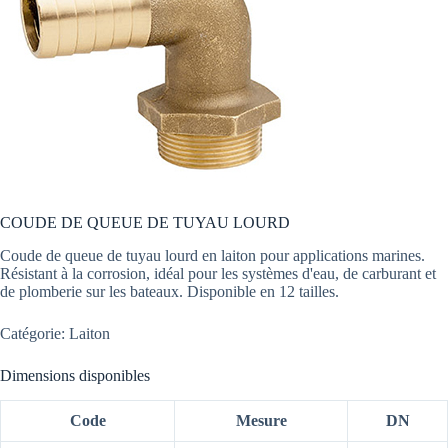
COUDE DE QUEUE DE TUYAU LOURD
Coude de queue de tuyau lourd en laiton pour applications marines.
Résistant à la corrosion, idéal pour les systèmes d'eau, de carburant et
de plomberie sur les bateaux. Disponible en 12 tailles.
Catégorie: Laiton
Dimensions disponibles
Code
Mesure
DN