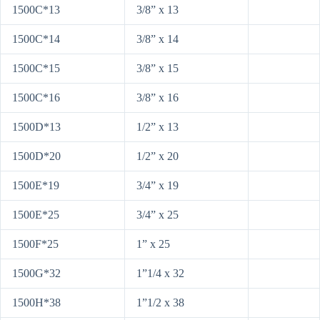
1500C*13
3/8” x 13
1500C*14
3/8” x 14
1500C*15
3/8” x 15
1500C*16
3/8” x 16
1500D*13
1/2” x 13
1500D*20
1/2” x 20
1500E*19
3/4” x 19
1500E*25
3/4” x 25
1500F*25
1” x 25
1500G*32
1”1/4 x 32
1500H*38
1”1/2 x 38