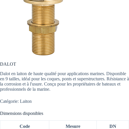
DALOT
Dalot en laiton de haute qualité pour applications marines. Disponible
en 9 tailles, idéal pour les coques, ponts et superstructures. Résistance à
la corrosion et à l'usure. Conçu pour les propriétaires de bateaux et
professionnels de la marine.
Catégorie: Laiton
Dimensions disponibles
Code
Mesure
DN