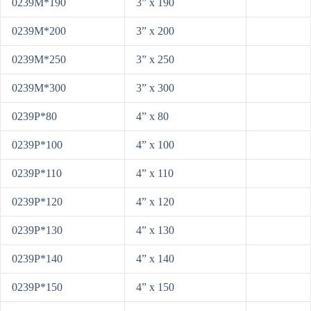
0239M*190
3” x 190
0239M*200
3” x 200
0239M*250
3” x 250
0239M*300
3” x 300
0239P*80
4” x 80
0239P*100
4” x 100
0239P*110
4” x 110
0239P*120
4” x 120
0239P*130
4” x 130
0239P*140
4” x 140
0239P*150
4” x 150