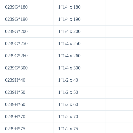
0239G*180
1”1/4 x 180
0239G*190
1”1/4 x 190
0239G*200
1”1/4 x 200
0239G*250
1”1/4 x 250
0239G*260
1”1/4 x 260
0239G*300
1”1/4 x 300
0239H*40
1”1/2 x 40
0239H*50
1”1/2 x 50
0239H*60
1”1/2 x 60
0239H*70
1”1/2 x 70
0239H*75
1”1/2 x 75