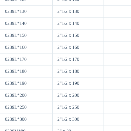
0239L*130
2”1/2 x 130
0239L*140
2”1/2 x 140
0239L*150
2”1/2 x 150
0239L*160
2”1/2 x 160
0239L*170
2”1/2 x 170
0239L*180
2”1/2 x 180
0239L*190
2”1/2 x 190
0239L*200
2”1/2 x 200
0239L*250
2”1/2 x 250
0239L*300
2”1/2 x 300