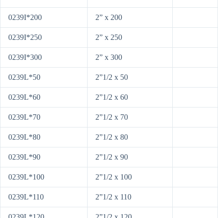
0239I*200
2” x 200
0239I*250
2” x 250
0239I*300
2” x 300
0239L*50
2”1/2 x 50
0239L*60
2”1/2 x 60
0239L*70
2”1/2 x 70
0239L*80
2”1/2 x 80
0239L*90
2”1/2 x 90
0239L*100
2”1/2 x 100
0239L*110
2”1/2 x 110
0239L*120
2”1/2 x 120