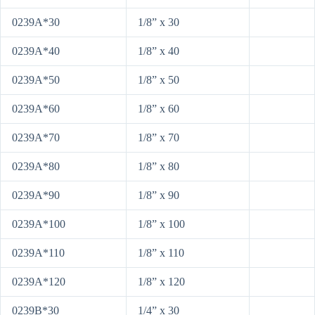
0239A*30
1/8” x 30
0239A*40
1/8” x 40
0239A*50
1/8” x 50
0239A*60
1/8” x 60
0239A*70
1/8” x 70
0239A*80
1/8” x 80
0239A*90
1/8” x 90
0239A*100
1/8” x 100
0239A*110
1/8” x 110
0239A*120
1/8” x 120
0239B*30
1/4” x 30