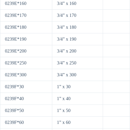
0239E*160
3/4” x 160
0239E*170
3/4” x 170
0239E*180
3/4” x 180
0239E*190
3/4” x 190
0239E*200
3/4” x 200
0239E*250
3/4” x 250
0239E*300
3/4” x 300
0239F*30
1” x 30
0239F*40
1” x 40
0239F*50
1” x 50
0239F*60
1” x 60