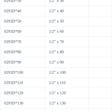
0293D*30
1/2” x 30
0293D*40
1/2” x 40
0293D*50
1/2” x 50
0293D*60
1/2” x 60
0293D*70
1/2” x 70
0293D*80
1/2” x 80
0293D*90
1/2” x 90
0293D*100
1/2” x 100
0293D*110
1/2” x 110
0293D*120
1/2” x 120
0293D*130
1/2” x 130