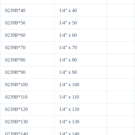
0239B*40
1/4” x 40
0239B*50
1/4” x 50
0239B*60
1/4” x 60
0239B*70
1/4” x 70
0239B*80
1/4” x 80
0239B*90
1/4” x 90
0239B*100
1/4” x 100
0239B*110
1/4” x 110
0239B*120
1/4” x 120
0239B*130
1/4” x 130
0239B*140
1/4” x 140