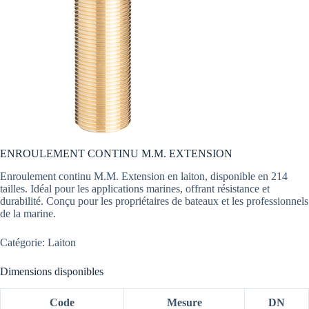
ENROULEMENT CONTINU M.M. EXTENSION
Enroulement continu M.M. Extension en laiton, disponible en 214
tailles. Idéal pour les applications marines, offrant résistance et
durabilité. Conçu pour les propriétaires de bateaux et les professionnels
de la marine.
Catégorie: Laiton
Dimensions disponibles
Code
Mesure
DN