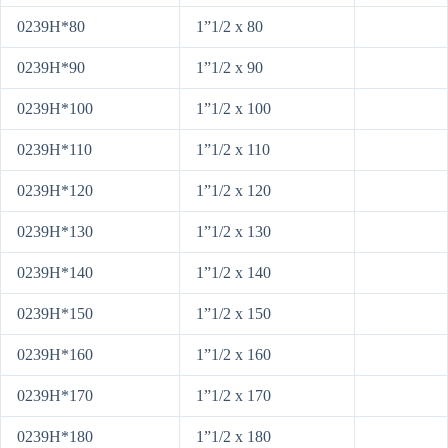
0239H*80
1”1/2 x 80
0239H*90
1”1/2 x 90
0239H*100
1”1/2 x 100
0239H*110
1”1/2 x 110
0239H*120
1”1/2 x 120
0239H*130
1”1/2 x 130
0239H*140
1”1/2 x 140
0239H*150
1”1/2 x 150
0239H*160
1”1/2 x 160
0239H*170
1”1/2 x 170
0239H*180
1”1/2 x 180