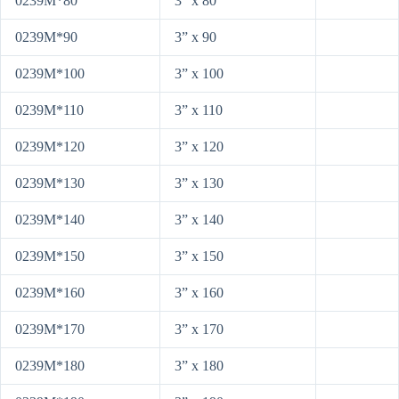
0239M*80
3” x 80
0239M*90
3” x 90
0239M*100
3” x 100
0239M*110
3” x 110
0239M*120
3” x 120
0239M*130
3” x 130
0239M*140
3” x 140
0239M*150
3” x 150
0239M*160
3” x 160
0239M*170
3” x 170
0239M*180
3” x 180