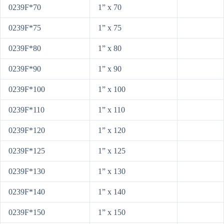
0239F*70
1” x 70
0239F*75
1” x 75
0239F*80
1” x 80
0239F*90
1” x 90
0239F*100
1” x 100
0239F*110
1” x 110
0239F*120
1” x 120
0239F*125
1” x 125
0239F*130
1” x 130
0239F*140
1” x 140
0239F*150
1” x 150