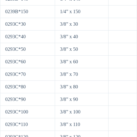
0239B*150
1/4” x 150
0293C*30
3/8” x 30
0293C*40
3/8” x 40
0293C*50
3/8” x 50
0293C*60
3/8” x 60
0293C*70
3/8” x 70
0293C*80
3/8” x 80
0293C*90
3/8” x 90
0293C*100
3/8” x 100
0293C*110
3/8” x 110
0293C*120
3/8” x 120