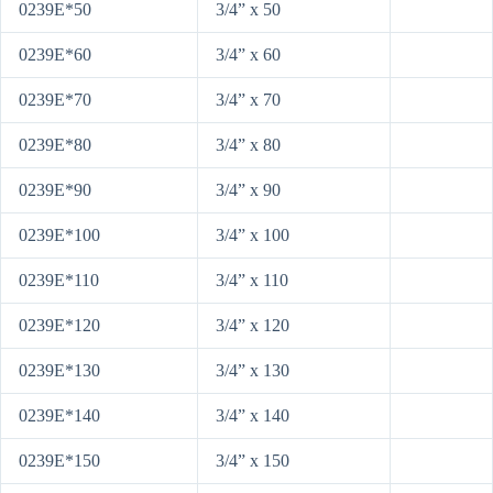
0239E*50
3/4” x 50
0239E*60
3/4” x 60
0239E*70
3/4” x 70
0239E*80
3/4” x 80
0239E*90
3/4” x 90
0239E*100
3/4” x 100
0239E*110
3/4” x 110
0239E*120
3/4” x 120
0239E*130
3/4” x 130
0239E*140
3/4” x 140
0239E*150
3/4” x 150