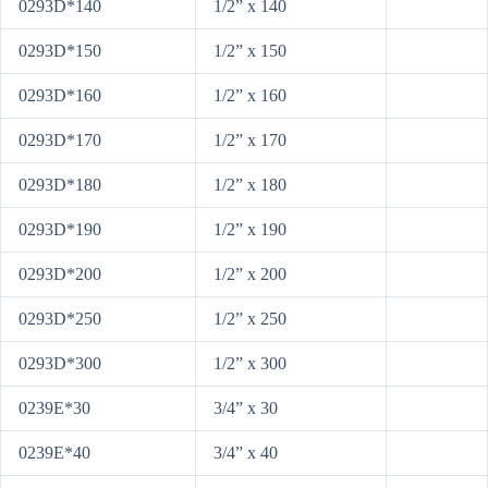
0293D*140
1/2” x 140
0293D*150
1/2” x 150
0293D*160
1/2” x 160
0293D*170
1/2” x 170
0293D*180
1/2” x 180
0293D*190
1/2” x 190
0293D*200
1/2” x 200
0293D*250
1/2” x 250
0293D*300
1/2” x 300
0239E*30
3/4” x 30
0239E*40
3/4” x 40