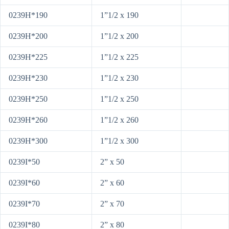
0239H*190
1”1/2 x 190
0239H*200
1”1/2 x 200
0239H*225
1”1/2 x 225
0239H*230
1”1/2 x 230
0239H*250
1”1/2 x 250
0239H*260
1”1/2 x 260
0239H*300
1”1/2 x 300
0239I*50
2” x 50
0239I*60
2” x 60
0239I*70
2” x 70
0239I*80
2” x 80