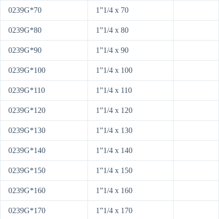
0239G*70
1”1/4 x 70
0239G*80
1”1/4 x 80
0239G*90
1”1/4 x 90
0239G*100
1”1/4 x 100
0239G*110
1”1/4 x 110
0239G*120
1”1/4 x 120
0239G*130
1”1/4 x 130
0239G*140
1”1/4 x 140
0239G*150
1”1/4 x 150
0239G*160
1”1/4 x 160
0239G*170
1”1/4 x 170