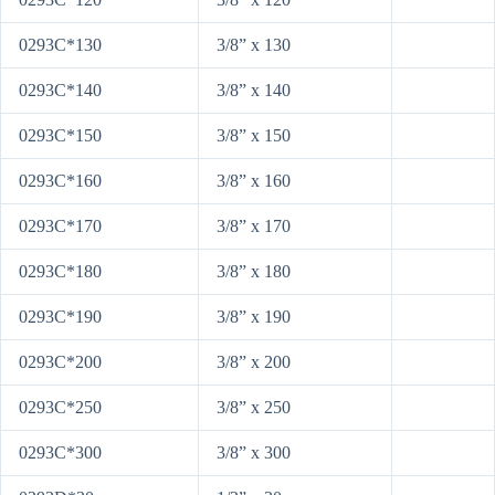
0293C*130
3/8” x 130
0293C*140
3/8” x 140
0293C*150
3/8” x 150
0293C*160
3/8” x 160
0293C*170
3/8” x 170
0293C*180
3/8” x 180
0293C*190
3/8” x 190
0293C*200
3/8” x 200
0293C*250
3/8” x 250
0293C*300
3/8” x 300