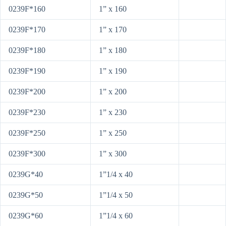
0239F*160
1” x 160
0239F*170
1” x 170
0239F*180
1” x 180
0239F*190
1” x 190
0239F*200
1” x 200
0239F*230
1” x 230
0239F*250
1” x 250
0239F*300
1” x 300
0239G*40
1”1/4 x 40
0239G*50
1”1/4 x 50
0239G*60
1”1/4 x 60