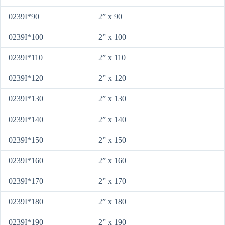
0239I*90
2” x 90
0239I*100
2” x 100
0239I*110
2” x 110
0239I*120
2” x 120
0239I*130
2” x 130
0239I*140
2” x 140
0239I*150
2” x 150
0239I*160
2” x 160
0239I*170
2” x 170
0239I*180
2” x 180
0239I*190
2” x 190