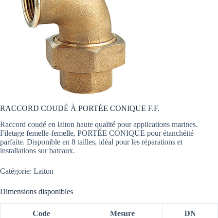
RACCORD COUDÉ À PORTÉE CONIQUE F.F.
Raccord coudé en laiton haute qualité pour applications marines.
Filetage femelle-femelle, PORTÉE CONIQUE pour étanchéité
parfaite. Disponible en 8 tailles, idéal pour les réparations et
installations sur bateaux.
Catégorie: Laiton
Dimensions disponibles
Code
Mesure
DN