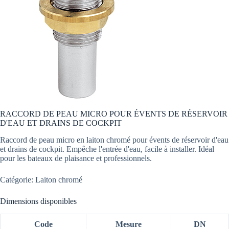
RACCORD DE PEAU MICRO POUR ÉVENTS DE RÉSERVOIR
D'EAU ET DRAINS DE COCKPIT
Raccord de peau micro en laiton chromé pour évents de réservoir d'eau
et drains de cockpit. Empêche l'entrée d'eau, facile à installer. Idéal
pour les bateaux de plaisance et professionnels.
Catégorie: Laiton chromé
Dimensions disponibles
Code
Mesure
DN