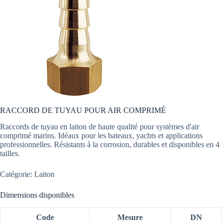
RACCORD DE TUYAU POUR AIR COMPRIMÉ
Raccords de tuyau en laiton de haute qualité pour systèmes d'air
comprimé marins. Idéaux pour les bateaux, yachts et applications
professionnelles. Résistants à la corrosion, durables et disponibles en 4
tailles.
Catégorie: Laiton
Dimensions disponibles
Code
Mesure
DN