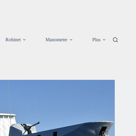
Robinet
Manometre
Plus