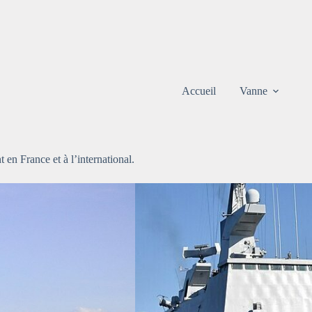
Accueil
Vanne
t en France et à l’international.