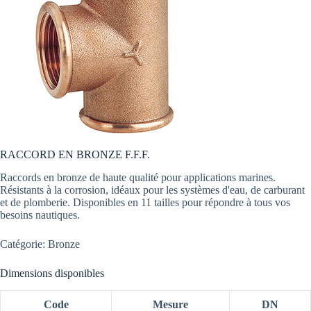
RACCORD EN BRONZE F.F.F.
Raccords en bronze de haute qualité pour applications marines.
Résistants à la corrosion, idéaux pour les systèmes d'eau, de carburant
et de plomberie. Disponibles en 11 tailles pour répondre à tous vos
besoins nautiques.
Catégorie: Bronze
Dimensions disponibles
Code
Mesure
DN