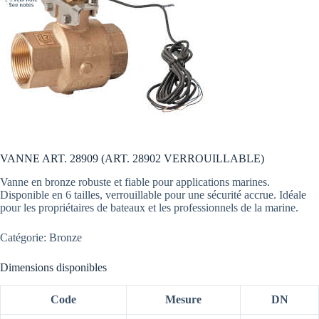
VANNE ART. 28909 (ART. 28902 VERROUILLABLE)
Vanne en bronze robuste et fiable pour applications marines.
Disponible en 6 tailles, verrouillable pour une sécurité accrue. Idéale
pour les propriétaires de bateaux et les professionnels de la marine.
Catégorie: Bronze
Dimensions disponibles
Code
Mesure
DN