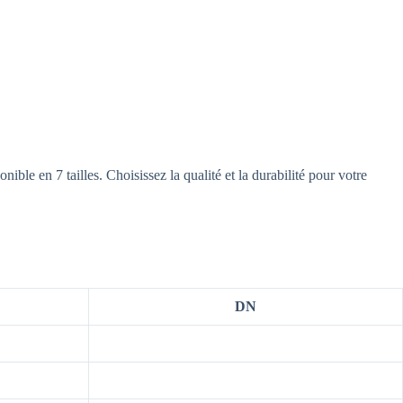
ible en 7 tailles. Choisissez la qualité et la durabilité pour votre
DN