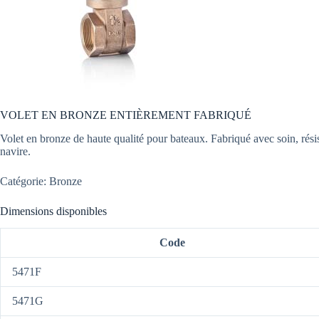
VOLET EN BRONZE ENTIÈREMENT FABRIQUÉ
Volet en bronze de haute qualité pour bateaux. Fabriqué avec soin, résist
navire.
Catégorie: Bronze
Dimensions disponibles
Code
5471F
5471G