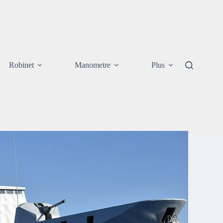
Robinet
Manometre
Plus