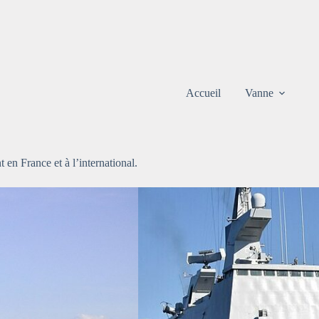
Accueil
Vanne
t en France et à l’international.