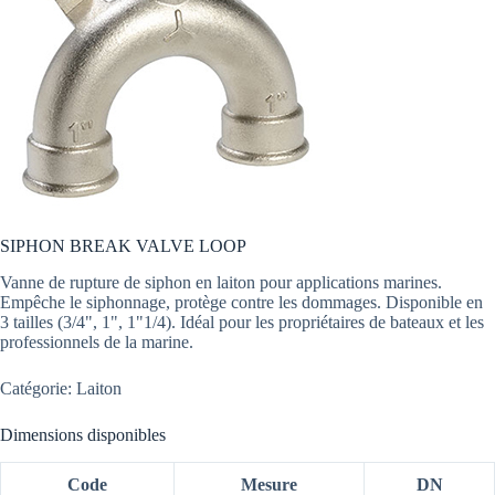
SIPHON BREAK VALVE LOOP
Vanne de rupture de siphon en laiton pour applications marines.
Empêche le siphonnage, protège contre les dommages. Disponible en
3 tailles (3/4", 1", 1"1/4). Idéal pour les propriétaires de bateaux et les
professionnels de la marine.
Catégorie: Laiton
Dimensions disponibles
Code
Mesure
DN