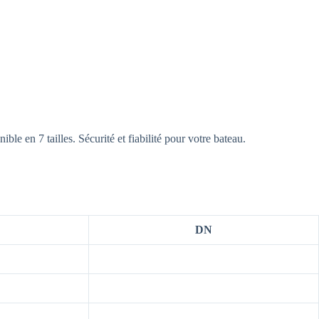
ble en 7 tailles. Sécurité et fiabilité pour votre bateau.
DN