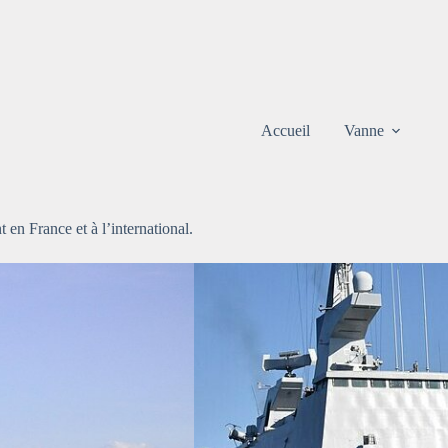
Accueil
Vanne
t en France et à l’international.