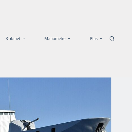
Robinet
Manometre
Plus