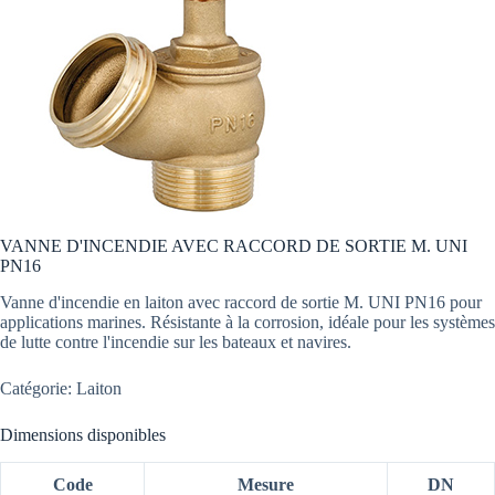
VANNE D'INCENDIE AVEC RACCORD DE SORTIE M. UNI
PN16
Vanne d'incendie en laiton avec raccord de sortie M. UNI PN16 pour
applications marines. Résistante à la corrosion, idéale pour les systèmes
de lutte contre l'incendie sur les bateaux et navires.
Catégorie: Laiton
Dimensions disponibles
Code
Mesure
DN