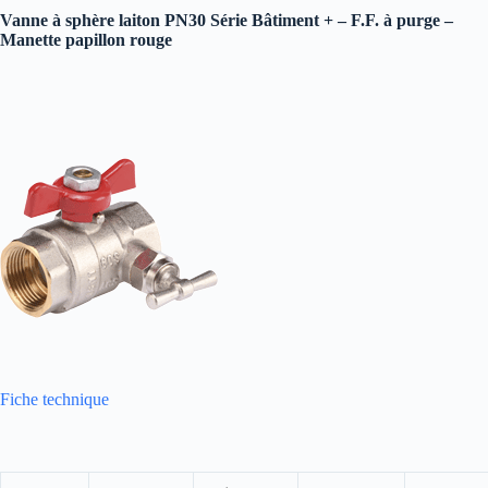
Vanne à sphère laiton PN30 Série Bâtiment + – F.F. à purge –
Manette papillon rouge
Fiche technique