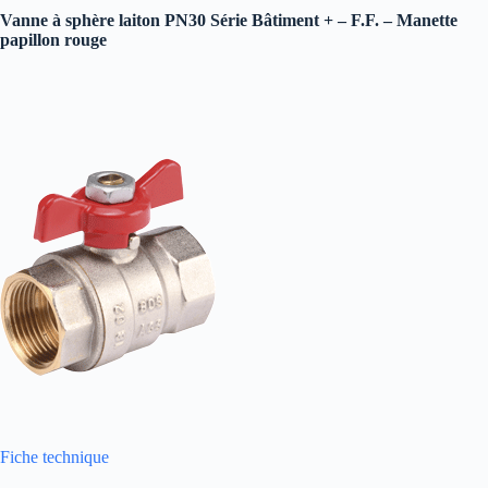
Vanne à sphère laiton PN30 Série Bâtiment + – F.F. – Manette
papillon rouge
Fiche technique