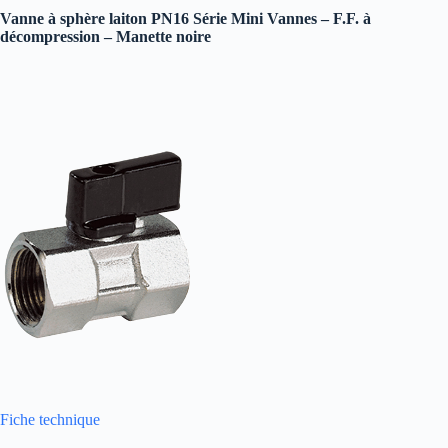
Vanne à sphère laiton PN16 Série Mini Vannes – F.F. à
décompression – Manette noire
Fiche technique