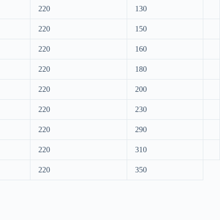
220
130
220
150
220
160
220
180
220
200
220
230
220
290
220
310
220
350