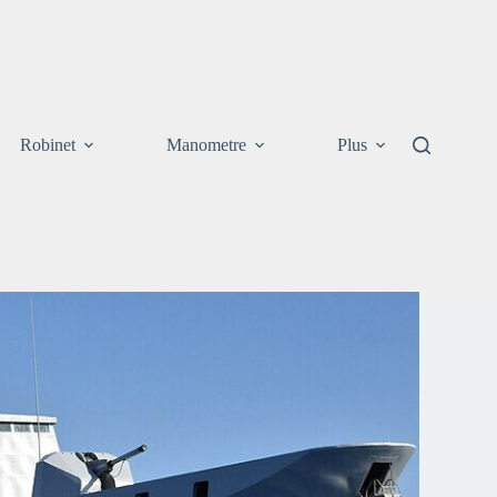
Robinet
Manometre
Plus