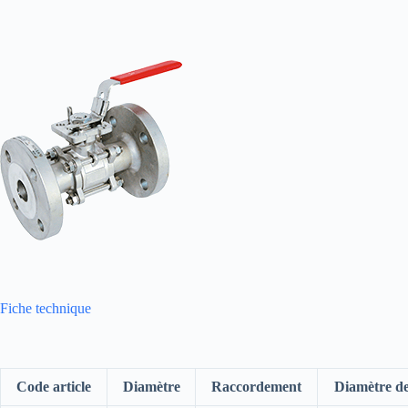
Fiche technique
Code article
Diamètre
Raccordement
Diamètre d