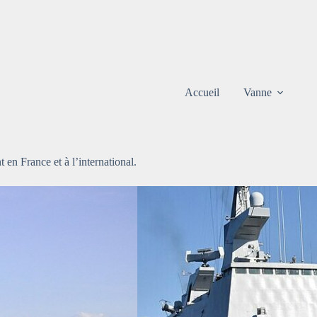
Accueil
Vanne
t en France et à l’international.