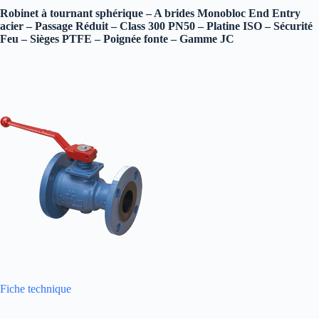
Robinet à tournant sphérique – A brides Monobloc End Entry
acier – Passage Réduit – Class 300 PN50 – Platine ISO – Sécurité
Feu – Sièges PTFE – Poignée fonte – Gamme JC
Fiche technique