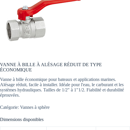
VANNE À BILLE À ALÉSAGE RÉDUIT DE TYPE
ÉCONOMIQUE
Vanne à bille économique pour bateaux et applications marines.
Alésage réduit, facile à installer. Idéale pour l'eau, le carburant et les
systèmes hydrauliques. Tailles de 1/2" à 1"1/2. Fiabilité et durabilité
éprouvées.
Catégorie: Vannes à sphère
Dimensions disponibles