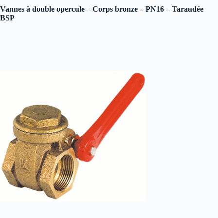
Vannes à double opercule – Corps bronze – PN16 – Taraudée
BSP