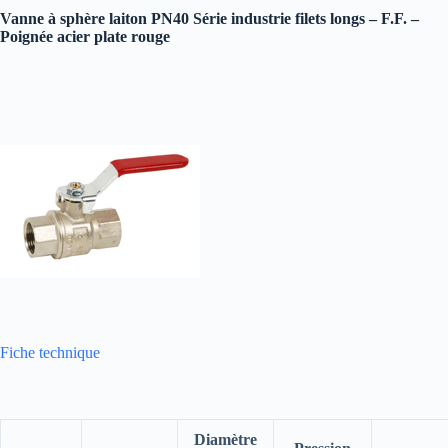
Vanne à sphère laiton PN40 Série industrie filets longs – F.F. –
Poignée acier plate rouge
Fiche technique
Diamètre