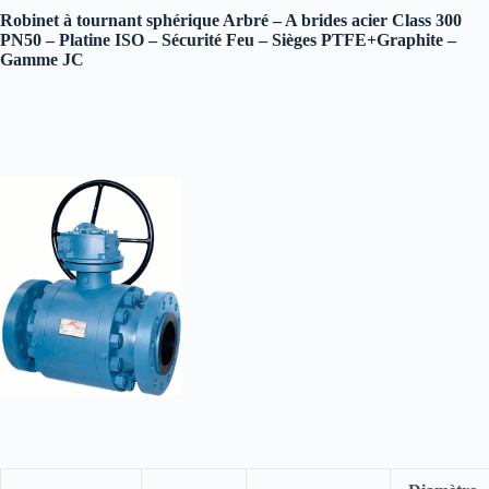
Robinet à tournant sphérique Arbré – A brides acier Class 300
PN50 – Platine ISO – Sécurité Feu – Sièges PTFE+Graphite –
Gamme JC