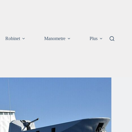
Robinet
Manometre
Plus