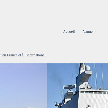
Accueil
Vanne
t en France et à l’international.